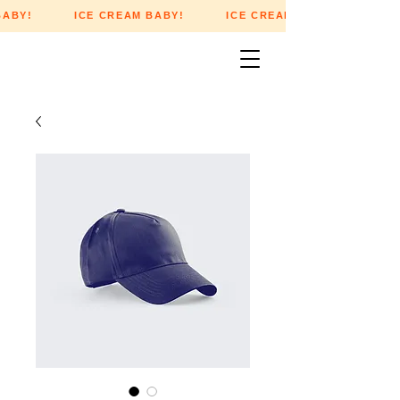
 BABY! ICE CREAM BABY! ICE CREAM BABY! ICE 